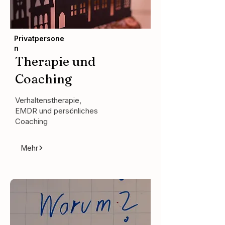
Privatpersone
n
Therapie und
Coaching
Verhaltenstherapie,
EMDR und persönliches
Coaching
Mehr