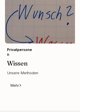
Privatpersone
n
Wissen
Unsere Methoden
Mehr