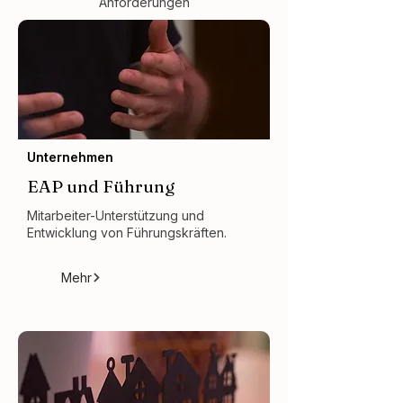
Anforderungen
Unternehmen
EAP und Führung
Mitarbeiter-Unterstützung und
Entwicklung von Führungskräften.
Mehr