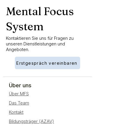
Mental Focus
System
Kontaktieren Sie uns für Fragen zu
unseren Dienstleistungen und
Angeboten.
Erstgespräch vereinbaren
Über uns
Über MFS
Das Team
Kontakt
Bildungsträger (AZAV)