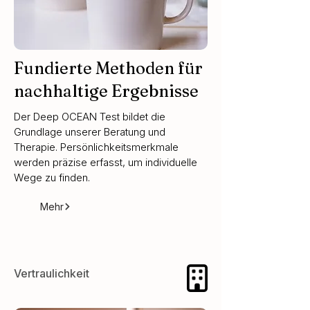
Fundierte Methoden für
nachhaltige Ergebnisse
Der Deep OCEAN Test bildet die
Grundlage unserer Beratung und
Therapie. Persönlichkeitsmerkmale
werden präzise erfasst, um individuelle
Wege zu finden.
Mehr

Vertraulichkeit