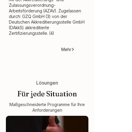
Zulassungsverordnung-
Arbeitsförderung (AZAV). Zugelassen
durch: GZQ GmbH (3) von der
Deutschen Akkreditierungsstelle GmbH
(DAkkS) akkreditierte
Zertifizierungsstelle. (4)
Mehr
Lösungen
Für jede Situation
Maßgeschneiderte Programme für Ihre
Anforderungen