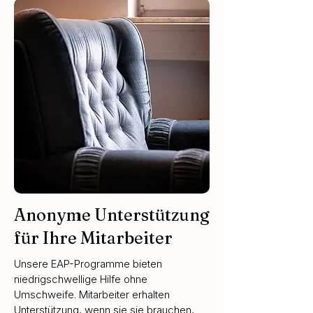
Anonyme Unterstützung
für Ihre Mitarbeiter
Unsere EAP-Programme bieten
niedrigschwellige Hilfe ohne
Umschweife. Mitarbeiter erhalten
Unterstützung, wenn sie sie brauchen,