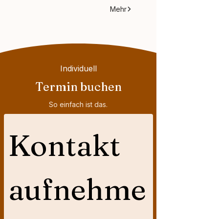
Mehr
Individuell
Termin buchen
So einfach ist das.
Kontakt 
aufnehme