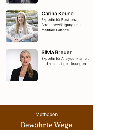
Carina Keune
​Expertin für Resilienz,
Stressbewältigung und
mentale Balance
Silvia Breuer
Expertin für Analyse, Klarheit
und nachhaltige Lösungen
Methoden
Bewährte Wege