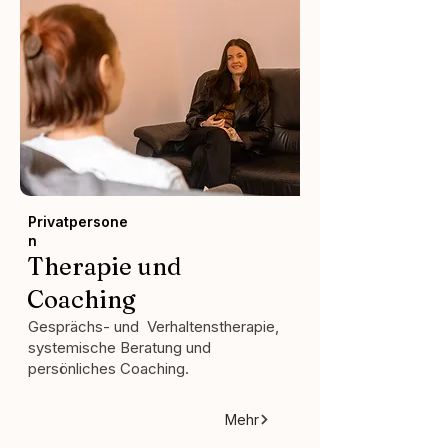
Privatpersone
n
Therapie und
Coaching
Gesprächs- und Verhaltenstherapie,
systemische Beratung und
persönliches Coaching.
Mehr