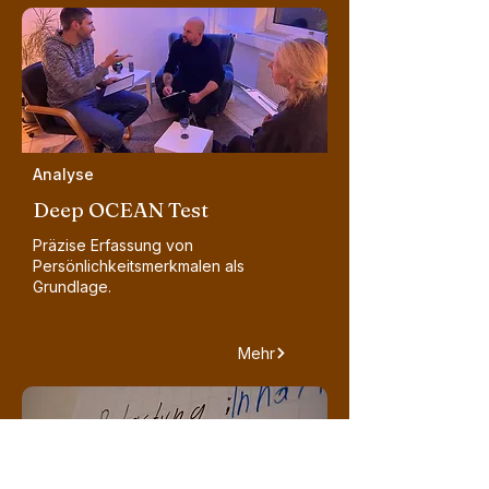
Analyse
Deep OCEAN Test
Präzise Erfassung von
Persönlichkeitsmerkmalen als
Grundlage.
Mehr