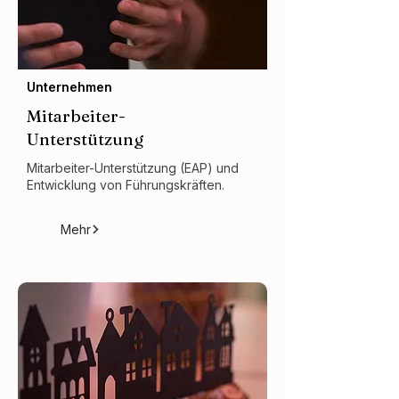
Unternehmen
Mitarbeiter-
Unterstützung
Mitarbeiter-Unterstützung (EAP) und
Entwicklung von Führungskräften.
Mehr