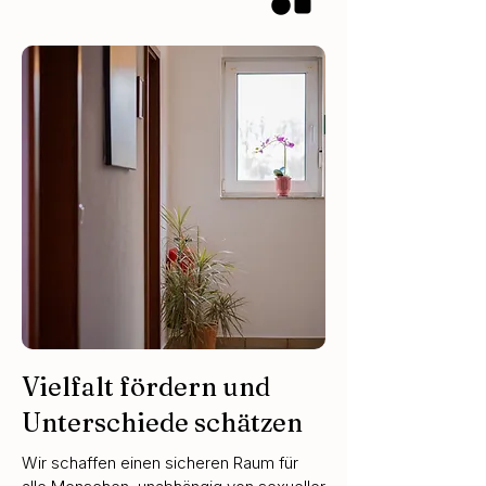
Vielfalt fördern und
Unterschiede schätzen
Wir schaffen einen sicheren Raum für