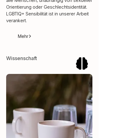
alle Menschen, unabhängig von sexueller
Orientierung oder Geschlechtsidentität.
LGBTIQ+ Sensibilität ist in unserer Arbeit
verankert.
Mehr
Wissenschaft
