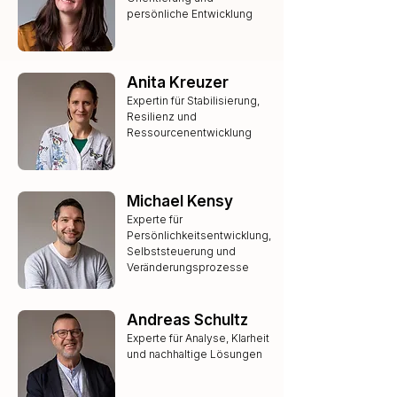
persönliche Entwicklung
Anita Kreuzer
Expertin für Stabilisierung,
Resilienz und
Ressourcenentwicklung
Michael Kensy
Experte für
Persönlichkeitsentwicklung,
Selbststeuerung und
Veränderungsprozesse
Andreas Schultz
Experte für Analyse, Klarheit
und nachhaltige Lösungen