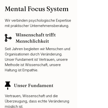
Mental Focus System
Wir verbinden psychologische Expertise
mit praktischer Unternehmensberatung.
Wissenschaft trifft

Menschlichkeit
Seit Jahren begleiten wir Menschen und
Organisationen durch Veränderung.
Unser Fundament ist Vertrauen, unsere
Methode ist Wissenschaft, unsere
Haltung ist Empathie.

Unser Fundament
Vertrauen, Wissenschaft und die
Überzeugung, dass echte Veränderung
möglich ist.