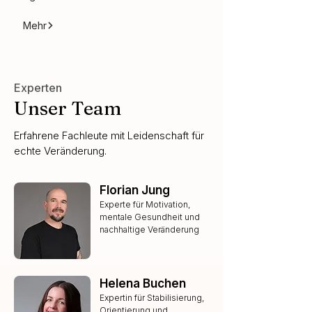
Mehr
Experten
Unser Team
Erfahrene Fachleute mit Leidenschaft für
echte Veränderung.
Florian Jung
Experte für Motivation,
mentale Gesundheit und
nachhaltige Veränderung
Helena Buchen
Expertin für Stabilisierung,
Orientierung und