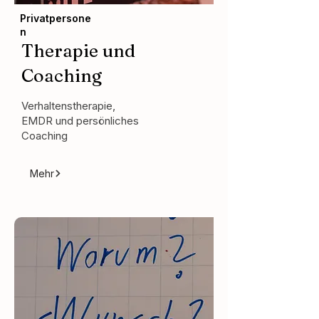
Privatpersone
n
Therapie und
Coaching
Verhaltenstherapie,
EMDR und persönliches
Coaching
Mehr