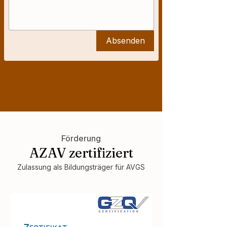
Absenden
Förderung
AZAV zertifiziert
Zulassung als Bildungsträger für AVGS