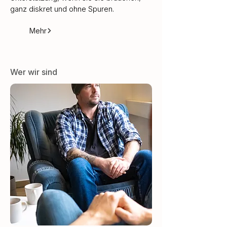
ganz diskret und ohne Spuren.
Mehr
Wer wir sind