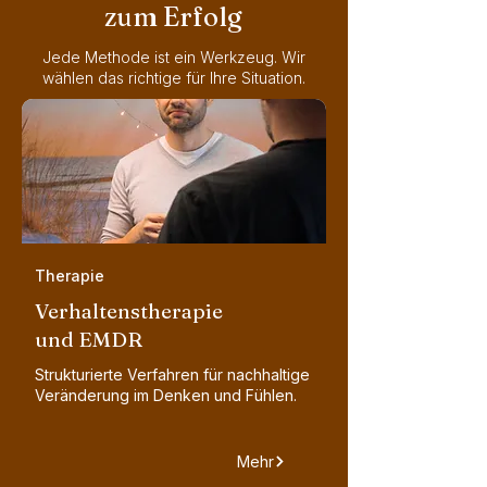
zum Erfolg
Jede Methode ist ein Werkzeug. Wir
wählen das richtige für Ihre Situation.
Therapie
Verhaltenstherapie
und EMDR
Strukturierte Verfahren für nachhaltige
Veränderung im Denken und Fühlen.
Mehr