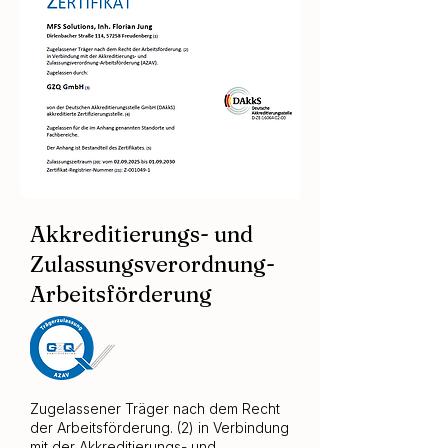
Akkreditierungs- und
Zulassungsverordnung-
Arbeitsförderung
Zugelassener Träger nach dem Recht
der Arbeitsförderung. (2) in Verbindung
mit der Akkreditierungs- und