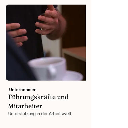
Unternehmen
Führungskräfte und
Mitarbeiter
Unterstützung in der Arbeitswelt